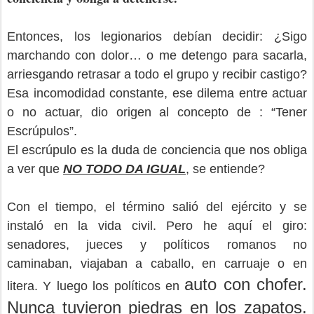
Entonces, los legionarios debían decidir: ¿Sigo
marchando con dolor… o me detengo para sacarla,
arriesgando retrasar a todo el grupo y recibir castigo?
Esa incomodidad constante, ese dilema entre actuar
o no actuar, dio origen al concepto de : “Tener
Escrúpulos”.
El escrúpulo es la duda de conciencia que nos obliga
a ver que
NO TODO DA IGUAL
, se entiende?
Con el tiempo, el término salió del ejército y se
instaló en la vida civil. Pero he aquí el giro:
senadores, jueces y políticos romanos no
caminaban, viajaban a caballo, en carruaje o en
auto con chofer.
litera. Y luego los políticos en
Nunca tuvieron piedras en los zapatos.