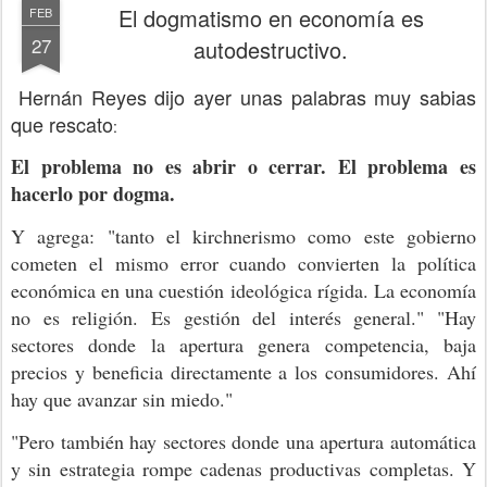
El dogmatismo en economía es
FEB
27
autodestructivo.
Hernán Reyes dijo ayer unas palabras muy sabias
que rescato
:
El problema no es abrir o cerrar. El problema es
hacerlo por dogma.
Y agrega: "tanto el kirchnerismo como este gobierno
cometen el mismo error cuando convierten la política
económica en una cuestión ideológica rígida. La economía
no es religión. Es gestión del interés general." "Hay
sectores donde la apertura genera competencia, baja
precios y beneficia directamente a los consumidores. Ahí
hay que avanzar sin miedo."
"Pero también hay sectores donde una apertura automática
y sin estrategia rompe cadenas productivas completas. Y