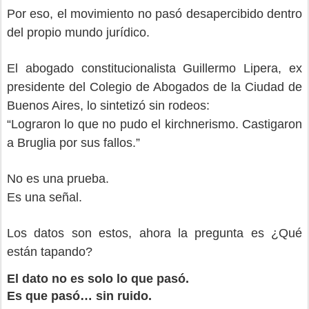
Por eso, el movimiento no pasó desapercibido dentro
del propio mundo jurídico.
El abogado constitucionalista Guillermo Lipera, ex
presidente del Colegio de Abogados de la Ciudad de
Buenos Aires, lo sintetizó sin rodeos:
“Lograron lo que no pudo el kirchnerismo. Castigaron
a Bruglia por sus fallos.”
No es una prueba.
Es una señal.
Los datos son estos, ahora la pregunta es ¿Qué
están tapando?
El dato no es solo lo que pasó.
Es que pasó… sin ruido.