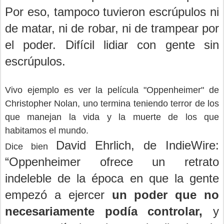
Por eso, tampoco tuvieron escrúpulos ni
de matar, ni de robar, ni de trampear por
el poder. Difícil lidiar con gente sin
escrúpulos.
Vivo ejemplo es ver la película "Oppenheimer" de
Christopher Nolan, uno termina teniendo terror de los
que manejan la vida y la muerte de los que
habitamos el mundo.
David Ehrlich, de IndieWire:
Dice bien
“Oppenheimer ofrece un retrato
indeleble de la época en que la gente
empezó a ejercer
un poder que no
necesariamente podía controlar,
y