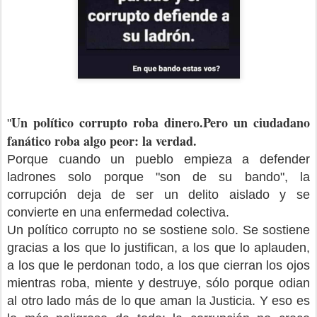
Un político corrupto roba dinero.Pero un ciudadano
"
fanático roba algo peor: la verdad.
Porque cuando un pueblo empieza a defender
ladrones solo porque "son de su bando", la
corrupción deja de ser un delito aislado y se
convierte en una enfermedad colectiva.
Un político corrupto no se sostiene solo. Se sostiene
gracias a los que lo justifican, a los que lo aplauden,
a los que le perdonan todo, a los que cierran los ojos
mientras roba, miente y destruye, sólo porque odian
al otro lado más de lo que aman la Justicia. Y eso es