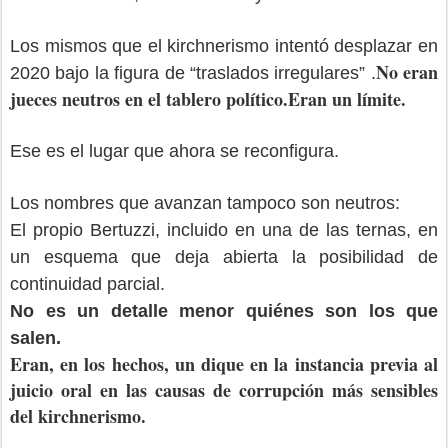
Los mismos que el kirchnerismo intentó desplazar en
No eran
2020 bajo la figura de “traslados irregulares” .
jueces neutros en el tablero político.Eran un límite.
Ese es el lugar que ahora se reconfigura.
Los nombres que avanzan tampoco son neutros:
El propio Bertuzzi, incluido en una de las ternas, en
un esquema que deja abierta la posibilidad de
continuidad parcial.
No es un detalle menor quiénes son los que
salen.
Eran, en los hechos, un dique en la instancia previa al
juicio oral en las causas de corrupción más sensibles
del kirchnerismo.