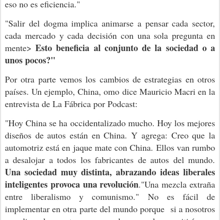
eso no es eficiencia."
"Salir del dogma implica animarse a pensar cada sector,
cada mercado y cada decisión con una sola pregunta en
Esto beneficia al conjunto de la sociedad o a
mente>
unos pocos?"
Por otra parte vemos los cambios de estrategias en otros
países. Un ejemplo, China, omo dice Mauricio Macri en la
entrevista de La Fábrica por Podcast:
"Hoy China se ha occidentalizado mucho. Hoy los mejores
diseños de autos están en China. Y agrega: Creo que la
automotriz está en jaque mate con China. Ellos van rumbo
a desalojar a todos los fabricantes de autos del mundo.
Una sociedad muy distinta, abrazando ideas liberales
inteligentes provoca una revolución
."Una mezcla extraña
entre liberalismo y comunismo." No es fácil de
implementar en otra parte del mundo porque si a nosotros