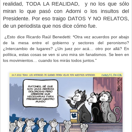
realidad, TODA LA REALIDAD, y no los que sólo
miran lo que pasó con Adorni o los insultos del
Presidente. Por eso traigo DATOS Y NO RELATOS,
de un periodista que nos dice cómo fue.
¿Esto dice Ricardo Raúl Benedetti: *Otra vez acuerdos por abajo
de la mesa entre el gobierno y sectores del peronismo?
¿Intercambio de lugares? ¿Un juez por acá… otro por allá? En
política, estas cosas se ven si uno mira sin fanatismos. Se leen en
los movimientos… cuando los mirás todos juntos."