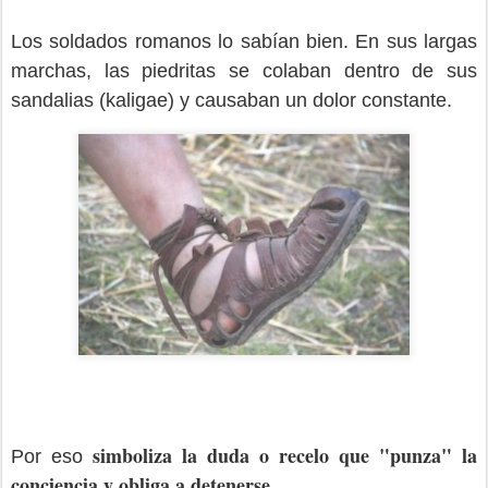
Los soldados romanos lo sabían bien. En sus largas
marchas, las piedritas se colaban dentro de sus
sandalias (kaligae) y causaban un dolor constante.
simboliza la duda o recelo que "punza" la
Por eso
conciencia y obliga a detenerse.