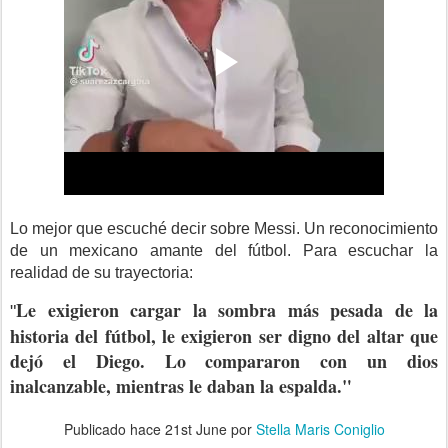
Lo mejor que escuché decir sobre Messi. Un reconocimiento
de un mexicano amante del fútbol. Para escuchar la
realidad de su trayectoria:
Le exigieron cargar la sombra más pesada de la
"
historia del fútbol, le exigieron ser digno del altar que
dejó el Diego. Lo compararon con un dios
inalcanzable, mientras le daban la espalda."
Publicado hace
21st June
por
Stella Maris Coniglio