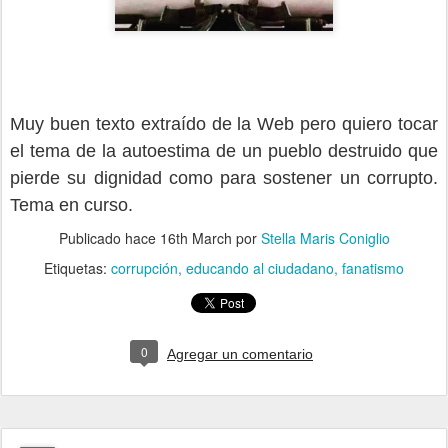
Muy buen texto extraído de la Web pero quiero tocar
el tema de la autoestima de un pueblo destruido que
pierde su dignidad como para sostener un corrupto.
Tema en curso.
Publicado hace
16th March
por
Stella Maris Coniglio
Etiquetas:
corrupción
educando al ciudadano
fanatismo
0
Agregar un comentario