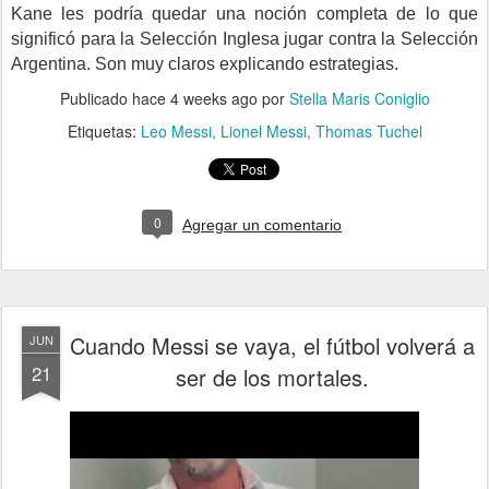
Kane les podría quedar una noción completa de lo que
significó para la Selección Inglesa jugar contra la Selección
Argentina. Son muy claros explicando estrategias.
Publicado hace
4 weeks ago
por
Stella Maris Coniglio
Etiquetas:
Leo Messi
Lionel Messi
Thomas Tuchel
0
Agregar un comentario
Cuando Messi se vaya, el fútbol volverá a
JUN
21
ser de los mortales.