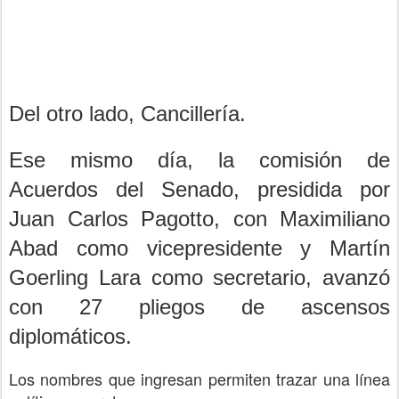
Del otro lado, Cancillería.
Ese mismo día, la comisión de
Acuerdos del Senado, presidida por
Juan Carlos Pagotto, con Maximiliano
Abad como vicepresidente y Martín
Goerling Lara como secretario, avanzó
con 27 pliegos de ascensos
diplomáticos.
Los nombres que ingresan permiten trazar una línea