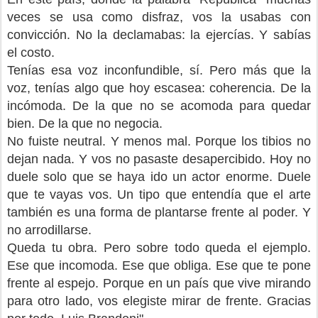
veces se usa como disfraz, vos la usabas con
convicción. No la declamabas: la ejercías. Y sabías
el costo.
Tenías esa voz inconfundible, sí. Pero más que la
voz, tenías algo que hoy escasea: coherencia. De la
incómoda. De la que no se acomoda para quedar
bien. De la que no negocia.
No fuiste neutral. Y menos mal. Porque los tibios no
dejan nada. Y vos no pasaste desapercibido. Hoy no
duele solo que se haya ido un actor enorme. Duele
que te vayas vos. Un tipo que entendía que el arte
también es una forma de plantarse frente al poder. Y
no arrodillarse.
Queda tu obra. Pero sobre todo queda el ejemplo.
Ese que incomoda. Ese que obliga. Ese que te pone
frente al espejo. Porque en un país que vive mirando
para otro lado, vos elegiste mirar de frente. Gracias