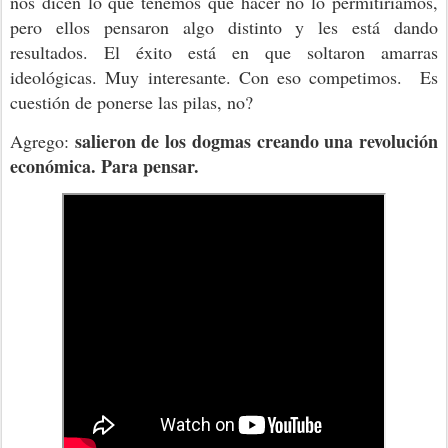
nos dicen lo que tenemos que hacer no lo permitiríamos,
pero ellos pensaron algo distinto y les está dando
resultados. El éxito está en que soltaron amarras
ideológicas. Muy interesante. Con eso competimos. Es
cuestión de ponerse las pilas, no?
salieron de los dogmas creando una revolución
Agrego:
económica. Para pensar.