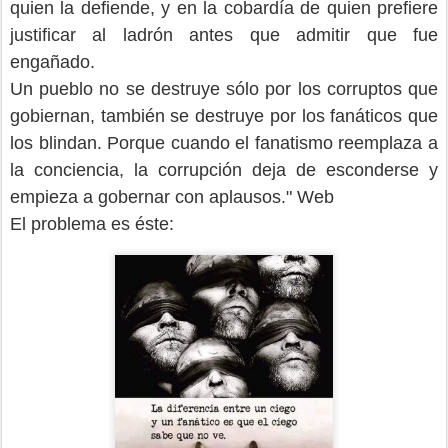
quien la defiende, y en la cobardía de quien prefiere
justificar al ladrón antes que admitir que fue
engañado.
Un pueblo no se destruye sólo por los corruptos que
gobiernan, también se destruye por los fanáticos que
los blindan. Porque cuando el fanatismo reemplaza a
la conciencia, la corrupción deja de esconderse y
empieza a gobernar con aplausos." Web
El problema es éste: