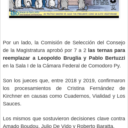
Por un lado, la Comisión de Selección del Consejo
de la Magistratura aprobó por 7 a 2
las ternas para
reemplazar a Leopoldo Bruglia y Pablo Bertuzzi
en la Sala I de la Cámara Federal de Comodoro Py.
Son los jueces que, entre 2018 y 2019, confirmaron
los procesamientos de Cristina Fernández de
Kirchner en causas como Cuadernos, Vialidad y Los
Sauces.
Los mismos que sostuvieron decisiones clave contra
Amado Boudou, Julio De Vido y Roberto Baratta.