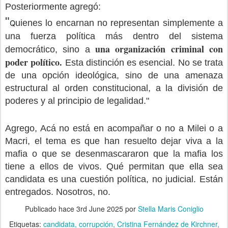
Posteriormente agregó:
"
uienes lo encarnan no representan simplemente a
Q
una fuerza política más dentro del sistema
una organización criminal con
democrático, sino a
poder político.
Esta distinción es esencial. No se trata
de una opción ideológica, sino de una amenaza
estructural al orden constitucional, a la división de
poderes y al principio de legalidad."
Agrego,
Acá no está en acompañar o no a Milei o a
Macri, el tema es que han resuelto dejar viva a la
mafia o que se desenmascararon que la mafia los
tiene a ellos de vivos. Qué permitan que ella sea
candidata es una cuestión política, no judicial. Están
entregados. Nosotros, no.
Publicado hace
3rd June 2025
por
Stella Maris Coniglio
Etiquetas:
candidata
corrupción
Cristina Fernández de Kirchner