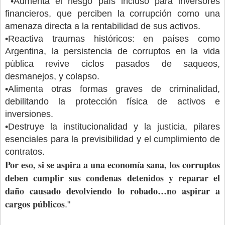
•Aumenta el riesgo país incluso para inversores
financieros, que perciben la corrupción como una
amenaza directa a la rentabilidad de sus activos.
•Reactiva traumas históricos: en países como
Argentina, la persistencia de corruptos en la vida
pública revive ciclos pasados de saqueos,
desmanejos, y colapso.
•Alimenta otras formas graves de criminalidad,
debilitando la protección física de activos e
inversiones.
•Destruye la institucionalidad y la justicia, pilares
esenciales para la previsibilidad y el cumplimiento de
contratos.
Por eso, si se aspira a una economía sana, los corruptos
deben cumplir sus condenas detenidos y reparar el
daño causado devolviendo lo robado…no aspirar a
cargos públicos
."