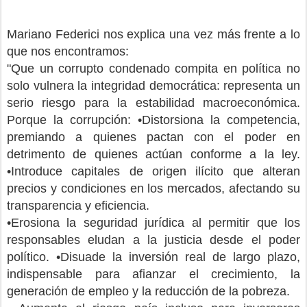
Mariano Federici nos explica una vez más frente a lo
que nos encontramos:
"Que un corrupto condenado compita en política no
solo vulnera la integridad democrática: representa un
serio riesgo para la estabilidad macroeconómica.
Porque la corrupción: •Distorsiona la competencia,
premiando a quienes pactan con el poder en
detrimento de quienes actúan conforme a la ley.
•Introduce capitales de origen ilícito que alteran
precios y condiciones en los mercados, afectando su
transparencia y eficiencia.
•Erosiona la seguridad jurídica al permitir que los
responsables eludan a la justicia desde el poder
político. •Disuade la inversión real de largo plazo,
indispensable para afianzar el crecimiento, la
generación de empleo y la reducción de la pobreza.