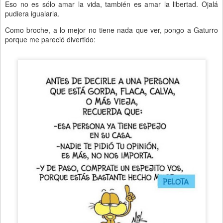
Eso no es sólo amar la vida, también es amar la libertad. Ojalá
pudiera igualarla.
Como broche, a lo mejor no tiene nada que ver, pongo a Gaturro
porque me pareció divertido: