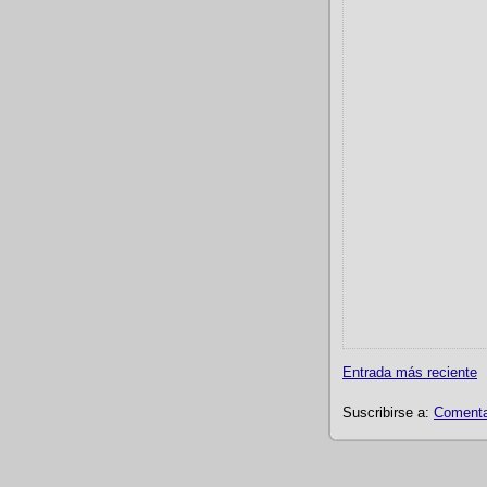
Entrada más reciente
Suscribirse a:
Comentar