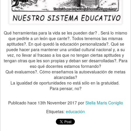
Qué herramientas para la vida se les pueden dar? . Será lo mismo
que pedirle a un león que cante?. Todos tenemos las mismas
aptitudes?. En qué quedó la educación personalizada?. Qué se
puede hacer para mantener una unidad cultural nacional y, a su
vez, no llevar al fracaso a los que no tengan ciertas aptitudes y
tengan otras que les son propias y deban ser desarrolladas?. Para
eso qué docentes estamos formando?
Quê evaluamos?. Cómo enseñamos la autoevaluación de metas
alcanzadas?
La igualdad de oportunidades no está sólo en la gratuidad.
Para pensar, no?
Publicado hace
13th November 2017
por
Stella Maris Coniglio
Etiquetas:
educación