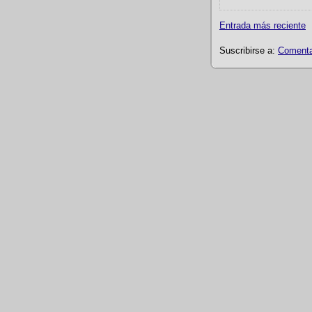
Entrada más reciente
Suscribirse a:
Comentar