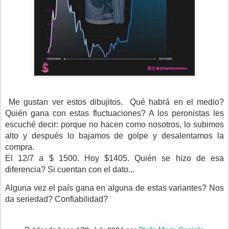
Me gustan ver estos dibujitos. Qué habrá en el medio?
Quién gana con estas fluctuaciones? A los peronistas les
escuché decir: porque no hacen como nosotros, lo subimos
alto y después lo bajamos de golpe y desalentamos la
compra.
El 12/7 a $ 1500. Hoy $1405. Quién se hizo de esa
diferencia? Si cuentan con el dato...
Alguna vez el país gana en alguna de estas variantes? Nos
da seriedad? Confiabilidad?