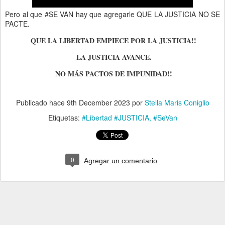
Pero al que #SE VAN hay que agregarle QUE LA JUSTICIA NO SE
PACTE.
QUE LA LIBERTAD EMPIECE POR LA JUSTICIA!!
LA JUSTICIA AVANCE.
NO MÁS PACTOS DE IMPUNIDAD!!
Publicado hace
9th December 2023
por
Stella Maris Coniglio
Etiquetas:
#Libertad #JUSTICIA
#SeVan
0
Agregar un comentario