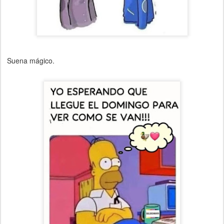
Suena mágico.