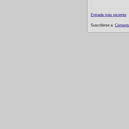
Entrada más reciente
Suscribirse a:
Comentar