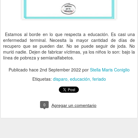
Estamos al borde en lo que respecta a educación. Es casi una
enfermedad terminal. Necesita la mayor cantidad de días de
recupero que se pueden dar. No se puede seguir de joda. No
murió nadie. Dejen de fabricar víctimas, ya los niños lo son: bajo la
línea de pobreza y semianalfabetos.
Publicado hace
2nd September 2022
por
Stella Maris Coniglio
Etiquetas:
disparo
educación
feriado
0
Agregar un comentario