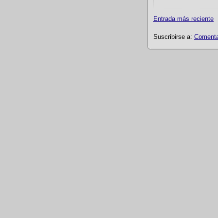
Entrada más reciente
Suscribirse a:
Comentar