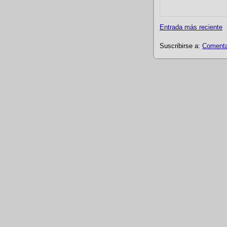
Entrada más reciente
Suscribirse a:
Comentar