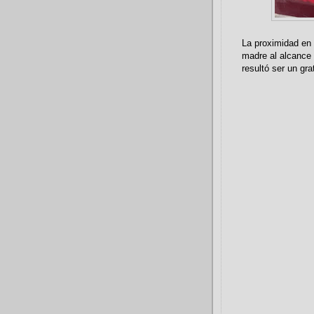
La proximidad en 
madre al alcance
resultó ser un gra