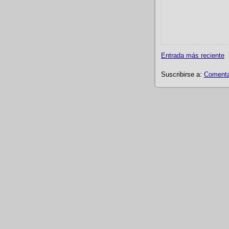
Entrada más reciente
Suscribirse a:
Comentar