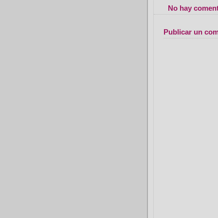
No hay coment
Publicar un com