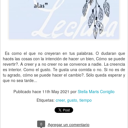
Es como el que no creyeran en tus palabras. O dudaran que
hacés las cosas con la intención de hacer un bien, Cómo se puede
revertir?. A creer y a no creer no se convence a nadie. La creencia
es interior. Como el gusto. Te gusta una comida o no. Si no es de
tu agrado, cómo se puede hacer el cambio?. Sólo queda esperar y
que no sea tarde...
Publicado hace
11th May 2021
por
Stella Maris Coniglio
Etiquetas:
creer
gusto
tiempo
0
Agregar un comentario