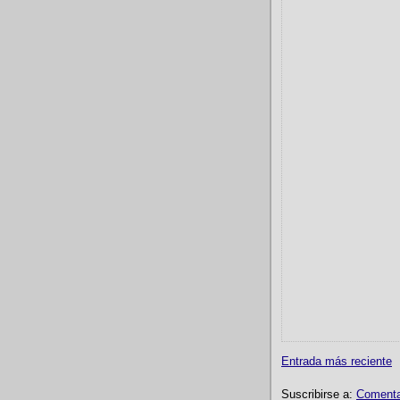
Entrada más reciente
Suscribirse a:
Comentar