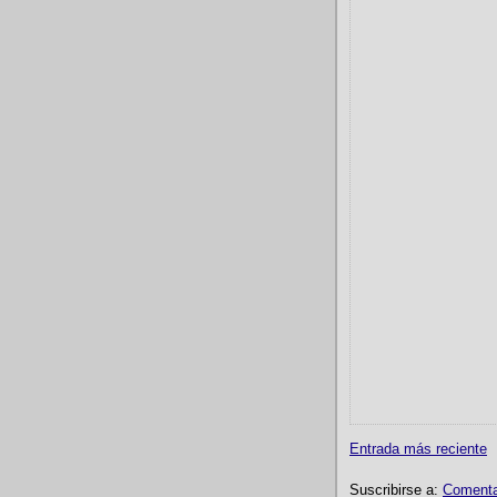
Entrada más reciente
Suscribirse a:
Comentar