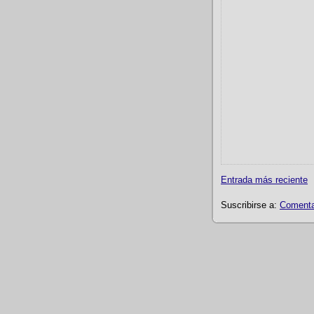
Entrada más reciente
Suscribirse a:
Comentar