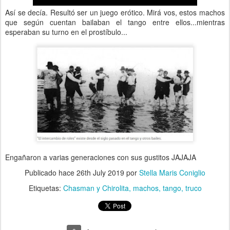
Así se decía. Resultó ser un juego erótico. Mirá vos, estos machos
que según cuentan bailaban el tango entre ellos...mientras
esperaban su turno en el prostíbulo...
Engañaron a varias generaciones con sus gustitos JAJAJA
Publicado hace
26th July 2019
por
Stella Maris Coniglio
Etiquetas:
Chasman y Chirolita
machos
tango
truco