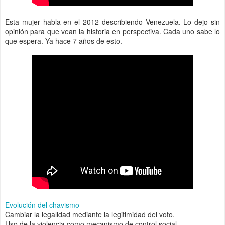
Esta mujer habla en el 2012 describiendo Venezuela. Lo dejo sin
opinión para que vean la historia en perspectiva. Cada uno sabe lo
que espera. Ya hace 7 años de esto.
Evolución del chavismo
Cambiar la legalidad mediante la legitimidad del voto.
Uso de la violencia como mecanismo de control social.