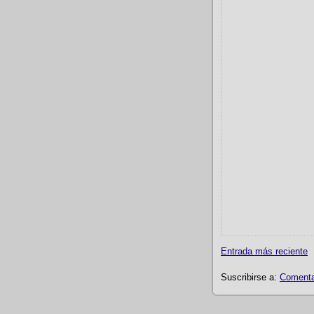
Entrada más reciente
Suscribirse a:
Comentar