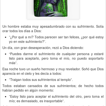
Un hombre estaba muy apesadumbrado con su sufrimiento. Solía
orar todos los días a Dios:
”¿Por qué a mí? Todos parecen ser tan felices, ¿por qué estoy
yo en este sufrimiento?”.
Un día, con gran desesperación, rezó a Dios diciendo:
“Puedes darme el sufrimiento de cualquier persona y estaré
listo para aceptarlo, pero toma el mío, no puedo soportarlo
más”.
Esa noche tuvo un sueño hermoso y muy revelador. Soñó que Dios
aparecía en el cielo y les decía a todos:
”Traigan todos sus sufrimientos al templo”.
Todos estaban cansados de sus sufrimientos; de hecho todos
habían pedido en algún momento:
”Estoy listo para aceptar el sufrimiento del otro, pero toma el
mío; es demasiado, es insoportable”.