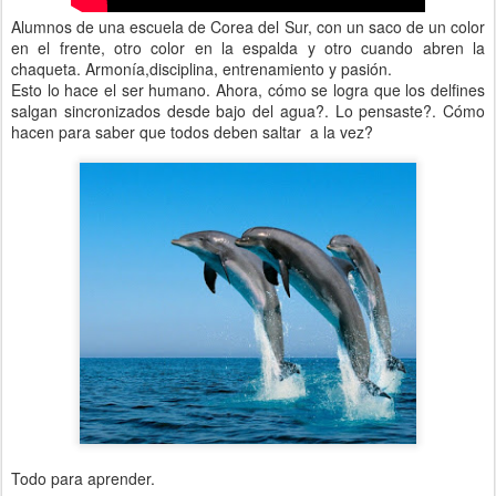
Alumnos de una escuela de Corea del Sur, con un saco de un color
en el frente, otro color en la espalda y otro cuando abren la
chaqueta. Armonía,disciplina, entrenamiento y pasión.
Esto lo hace el ser humano. Ahora, cómo se logra que los delfines
salgan sincronizados desde bajo del agua?. Lo pensaste?. Cómo
hacen para saber que todos deben saltar a la vez?
Todo para aprender.