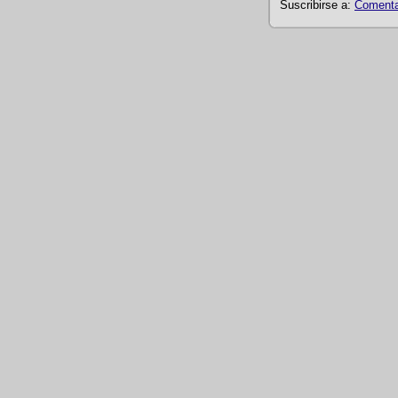
Suscribirse a:
Comentar