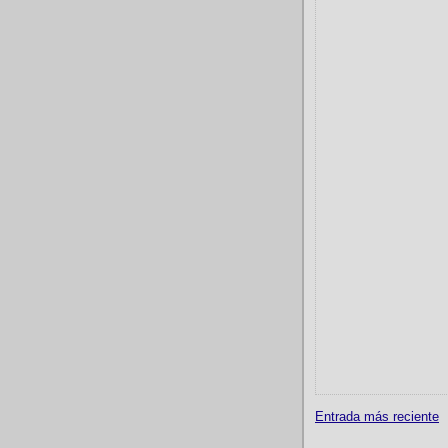
Entrada más reciente