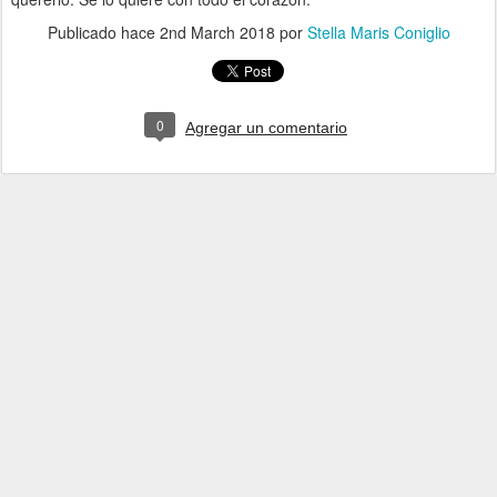
Publicado hace
2nd March 2018
por
Stella Maris Coniglio
0
Agregar un comentario