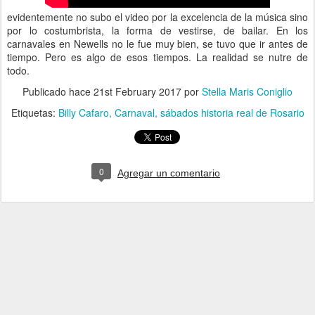
evidentemente no subo el video por la excelencia de la música sino
por lo costumbrista, la forma de vestirse, de bailar. En los
carnavales en Newells no le fue muy bien, se tuvo que ir antes de
tiempo. Pero es algo de esos tiempos. La realidad se nutre de
todo.
Publicado hace
21st February 2017
por
Stella Maris Coniglio
Etiquetas:
Billy Cafaro
Carnaval
sábados historia real de Rosario
0
Agregar un comentario