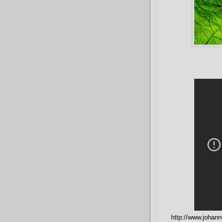
http://www.johann