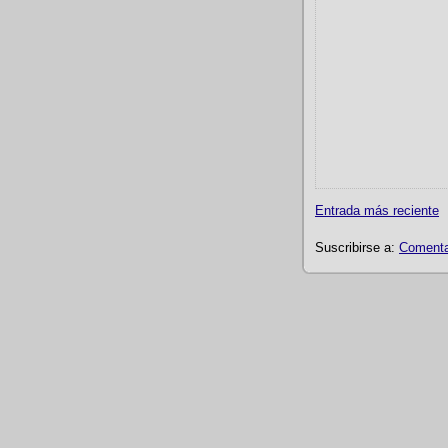
Entrada más reciente
Suscribirse a:
Comentar