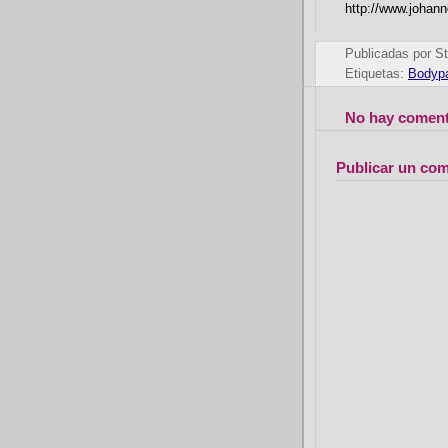
http://www.johann
Publicadas por
St
Etiquetas:
Bodypa
No hay coment
Publicar un com