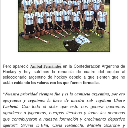
Pero apareció
Aníbal Fernández
en la Confederación Argentina de
Hockey y hoy sufrimos la renuncia de cuatro del equipo al
seleccionado argentino de hockey debido a que sienten que no
están
cuidando los valores con los que fueron formadas
.
"Nuestra prioridad siempre fue y es la camiseta argentina, por eso
apoyamos y seguimos la línea de nuestra sub capitana Charo
Luchetti.
Con todo el dolor que esto nos genera queremos
agradecer a jugadoras, cuerpos técnicos y todas las personas
que contribuyeron a nuestra formación y crecimiento deportivo
dijeron":
Silvina D´Elía, Carla Rebecchi, Mariela Scarone y