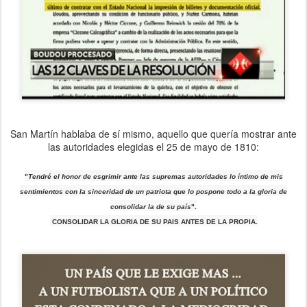
San Martín hablaba de sí mismo, aquello que quería mostrar ante
las autoridades elegidas el 25 de mayo de 1810:
"
Te
n
dré el honor de esgrimir ante las supremas autoridades lo íntimo de mis
sentimientos con la sinceridad de un patriota que lo pospone todo a la gloria de
consolidar la de su país
".
CONSOLIDAR LA GLORIA DE SU PAIS ANTES DE LA PROPIA.