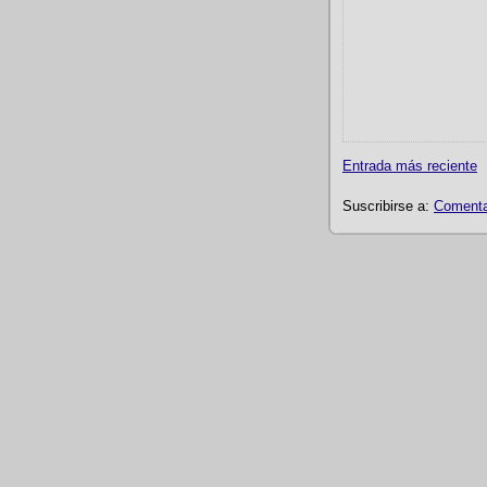
Entrada más reciente
Suscribirse a:
Comentar