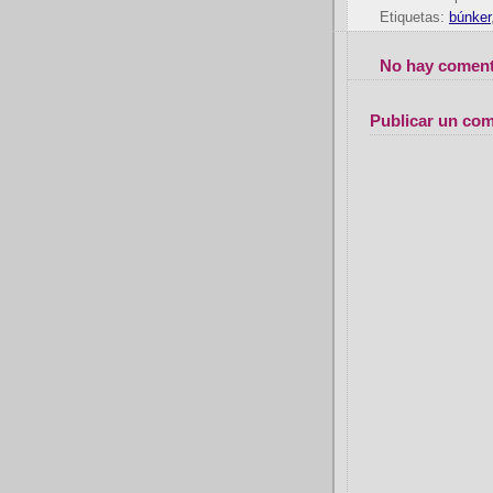
Etiquetas:
búnker
No hay coment
Publicar un com