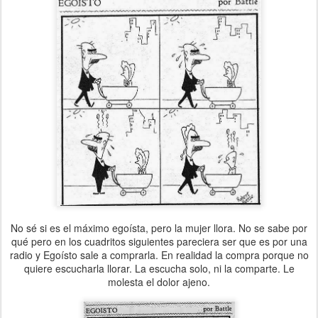
No sé si es el máximo egoísta, pero la mujer llora. No se sabe por
qué pero en los cuadritos siguientes pareciera ser que es por una
radio y Egoísto sale a comprarla. En realidad la compra porque no
quiere escucharla llorar. La escucha solo, ni la comparte. Le
molesta el dolor ajeno.