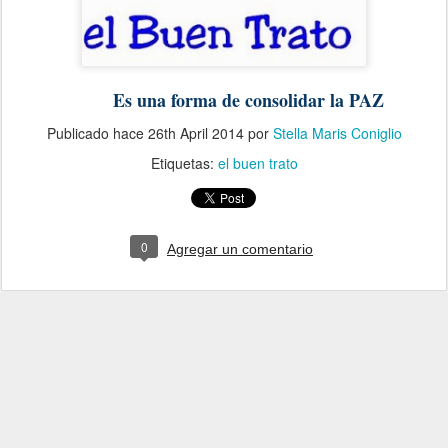
Es una forma de consolidar la PAZ
Publicado hace
26th April 2014
por
Stella Maris Coniglio
Etiquetas:
el buen trato
0
Agregar un comentario