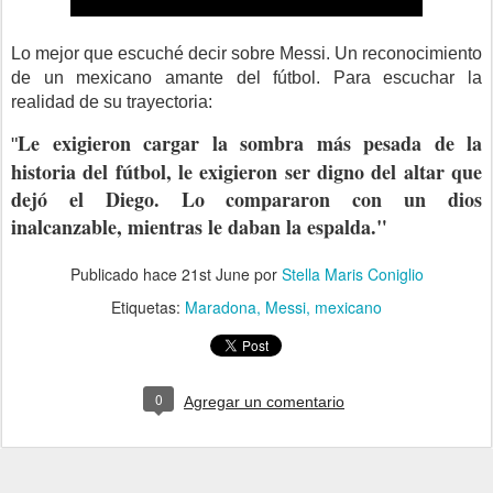
Lo mejor que escuché decir sobre Messi. Un reconocimiento
de un mexicano amante del fútbol. Para escuchar la
realidad de su trayectoria:
Le exigieron cargar la sombra más pesada de la
"
historia del fútbol, le exigieron ser digno del altar que
dejó el Diego. Lo compararon con un dios
inalcanzable, mientras le daban la espalda."
Publicado hace
21st June
por
Stella Maris Coniglio
Etiquetas:
Maradona
Messi
mexicano
0
Agregar un comentario