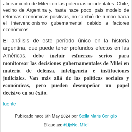
alineamiento de Milei con las potencias occidentales. Chile,
vecino de Argentina y, hasta hace poco, país modelo de
reformas económicas positivas, no cambió de rumbo hacia
el intervencionismo gubernamental debido a factores
económicos.
El análisis de este período único en la historia
argentina, que puede tener profundos efectos en las
debe incluir esfuerzos serios para
Américas,
monitorear las decisiones gubernamentales de Milei en
materia de defensa, inteligencia e instituciones
judiciales. Van más allá de las políticas sociales y
económicas, pero pueden desempeñar un papel
decisivo en su éxito.
fuente
Publicado hace
6th May 2024
por
Stella Maris Coniglio
Etiquetas:
#LijoNo
Milei