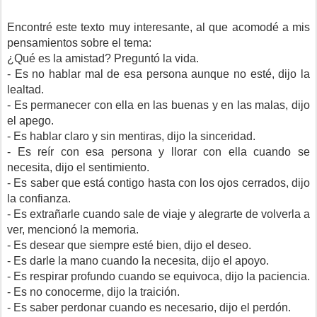
Encontré este texto muy interesante, al que acomodé a mis
pensamientos sobre el tema:
¿Qué es la amistad? Preguntó la vida.
- Es no hablar mal de esa persona aunque no esté, dijo la
lealtad.
- Es permanecer con ella en las buenas y en las malas, dijo
el apego.
- Es hablar claro y sin mentiras, dijo la sinceridad.
- Es reír con esa persona y llorar con ella cuando se
necesita, dijo el sentimiento.
- Es saber que está contigo hasta con los ojos cerrados, dijo
la confianza.
- Es extrañarle cuando sale de viaje y alegrarte de volverla a
ver, mencionó la memoria.
- Es desear que siempre esté bien, dijo el deseo.
- Es darle la mano cuando la necesita, dijo el apoyo.
- Es respirar profundo cuando se equivoca, dijo la paciencia.
- Es no conocerme, dijo la traición.
- Es saber perdonar cuando es necesario, dijo el perdón.