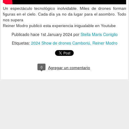
Un espectáculo tecnológico inolvidable. Miles de drones forman
figuras en el cielo. Cada día ya no da lugar para el asombro. Todo
nos supera
Reiner Modro publicó esta experiencia inigualable en Youtube
Publicado hace
1st January 2024
por
Stella Maris Coniglio
Etiquetas:
2024 Show de drones Camboriú
Reiner Modro
0
Agregar un comentario