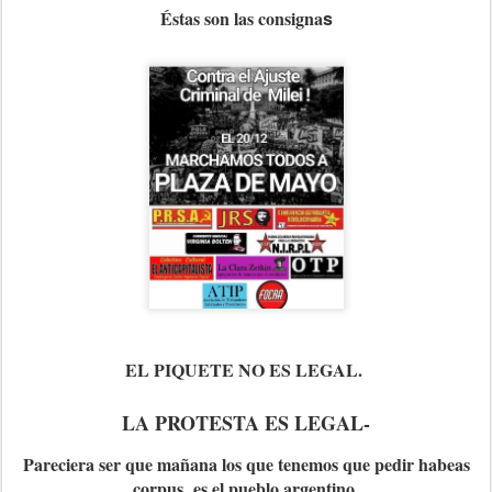
Éstas son las consigna
s
EL PIQUETE NO ES LEGAL.
LA PROTESTA ES LEGAL-
Pareciera ser que mañana los que tenemos que pedir habeas
corpus es el pueblo argentino.