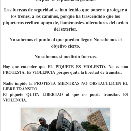
Las fuerzas de seguridad se han tenido que poner a proteger a
los trenes, a los caminos, porque ha trascendido que los
piqueteros reciben apoyo de, llamémosles. alteradores del orden
del exterior.
No sabemos el punto al que pueden llegar. No sabemos el
objetivo cierto.
No sabemos si medirán fuerzas.
Hay que entender que EL PIQUETE ES VIOLENTO. No es una
PROTESTA. Es VIOLENCIA porque quita la libertad de transitar.
Nadie impide la PROTESTA MIENTRAS NO OBSTACULICEN EL
LIBRE TRÁNSITO.
El piquete QUITA LIBERTAD al que no puede transitar. ES
VIOLENCIA.