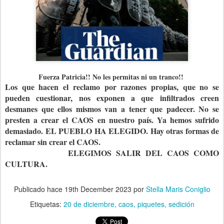
Fuerza Patricia!! No les permitas ni un tranco!!
Los que hacen el reclamo por razones propias, que no se
pueden cuestionar, nos exponen a que infiltrados creen
desmanes que ellos mismos van a tener que padecer. No se
presten a crear el CAOS en nuestro país. Ya hemos sufrido
demasiado. EL PUEBLO HA ELEGIDO. Hay otras formas de
reclamar sin crear el CAOS.
ELEGIMOS SALIR DEL CAOS COMO
CULTURA.
Publicado hace
19th December 2023
por
Stella Maris Coniglio
Etiquetas:
20 de diciembre
caos
piquetes
sedición