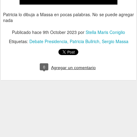
Patricia lo dibuja a Massa en pocas palabras. No se puede agregar
nada
Publicado hace
9th October 2023
por
Stella Maris Coniglio
Etiquetas:
Debate Presidencia
Patricia Bullrich
Sergio Massa
0
Agregar un comentario