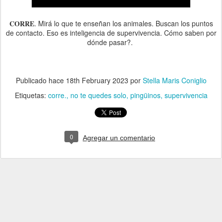
CORRE
. Mirá lo que te enseñan los animales. Buscan los puntos
de contacto. Eso es inteligencia de supervivencia. Cómo saben por
dónde pasar?.
Publicado hace
18th February 2023
por
Stella Maris Coniglio
Etiquetas:
corre.
no te quedes solo
pingüinos
supervivencia
0
Agregar un comentario