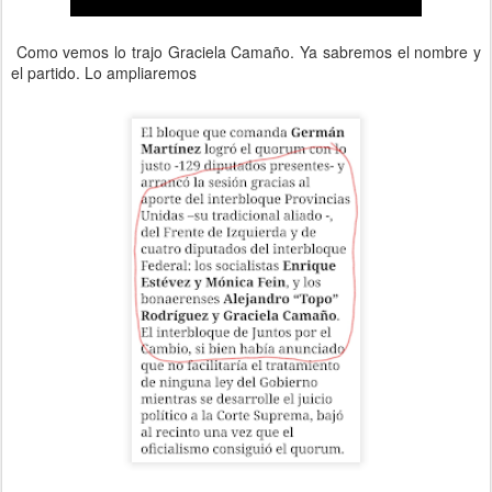
Como vemos lo trajo Graciela Camaño. Ya sabremos el nombre y
el partido. Lo ampliaremos