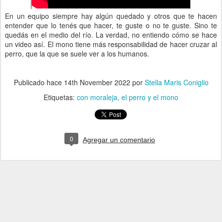
En un equipo siempre hay algún quedado y otros que te hacen
entender que lo tenés que hacer, te guste o no te guste. Sino te
quedás en el medio del río. La verdad, no entiendo cómo se hace
un video así. El mono tiene más responsabilidad de hacer cruzar al
perro, que la que se suele ver a los humanos.
Publicado hace
14th November 2022
por
Stella Maris Coniglio
Etiquetas:
con moraleja
el perro y el mono
0
Agregar un comentario