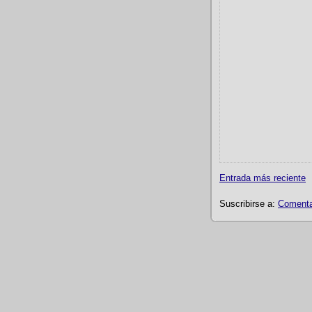
Entrada más reciente
Suscribirse a:
Comentar