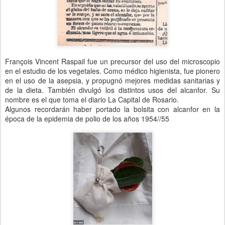
François Vincent Raspail fue un precursor del uso del microscopio
en el estudio de los vegetales. Como médico higienista, fue pionero
en el uso de la asepsia, y propugnó mejores medidas sanitarias y
de la dieta. También divulgó los distintos usos del alcanfor. Su
nombre es el que toma el diario La Capital de Rosario.
Algunos recordarán haber portado la bolsita con alcanfor en la
época de la epidemia de polio de los años 1954//55