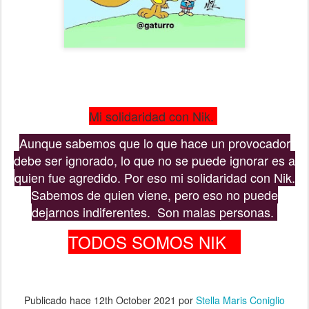
Mi solidaridad con Nik.
Aunque sabemos que lo que hace un provocador
debe ser ignorado, lo que no se puede ignorar es a
quien fue agredido. Por eso mi solidaridad con Nik.
Sabemos de quien viene, pero eso no puede
dejarnos indiferentes. Son malas personas.
TODOS SOMOS NIK
Publicado hace
12th October 2021
por
Stella Maris Coniglio