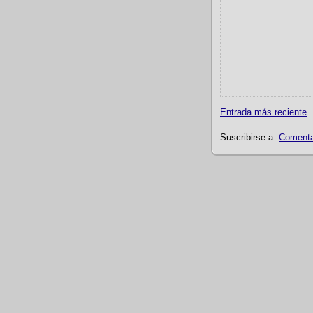
Entrada más reciente
Suscribirse a:
Comentar