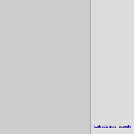
Entrada más reciente