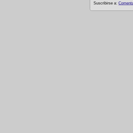
Suscribirse a:
Comentar