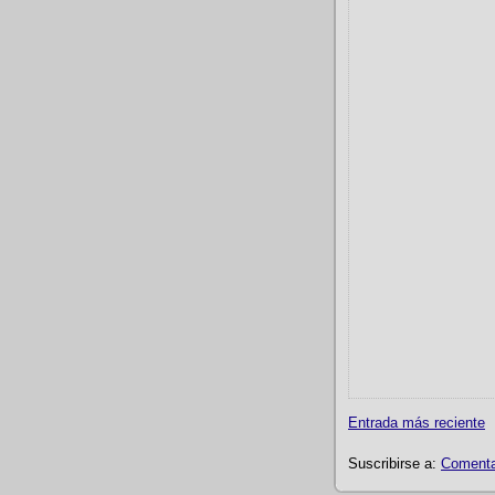
Entrada más reciente
Suscribirse a:
Comentar