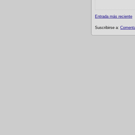
Entrada más reciente
Suscribirse a:
Comentar