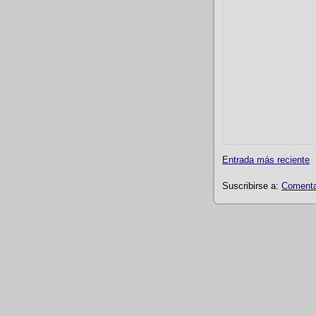
Entrada más reciente
Suscribirse a:
Comentar