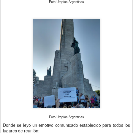
Foto Utopías Argentinas
Foto Utopías Argentinas
Donde se leyó un emotivo comunicado establecido para todos los
lugares de reunión: