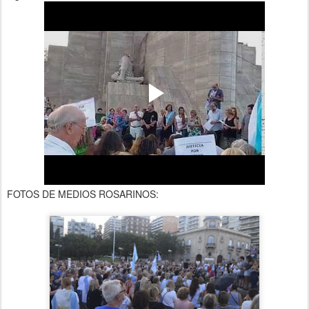
FOTOS DE MEDIOS ROSARINOS: